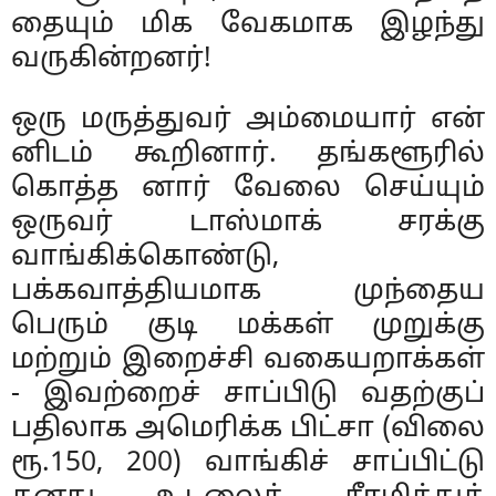
தையும் மிக வேகமாக இழந்து
வருகின்றனர்!
ஒரு மருத்துவர் அம்மையார் என்
னிடம் கூறினார். தங்களூரில்
கொத்த னார் வேலை செய்யும்
ஒருவர் டாஸ்மாக் சரக்கு
வாங்கிக்கொண்டு,
பக்கவாத்தியமாக முந்தைய
பெரும் குடி மக்கள் முறுக்கு
மற்றும் இறைச்சி வகையறாக்கள்
- இவற்றைச் சாப்பிடு வதற்குப்
பதிலாக அமெரிக்க பிட்சா (விலை
ரூ.150, 200) வாங்கிச் சாப்பிட்டு