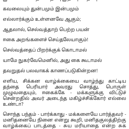
கவலையும் துன்பமும் இன்பமும்
எல்லார்க்கும் உள்ளனவே ஆகும்;
ஆதலால், செல்வத்தாற் பெற்ற பயன்
ஈகை அறங்களைச் செய்தலேயாகும்!
செல்வத்தைப் பிறர்க்குக் கொடாமல்
யாமே நுகர்வேமெனில், அது கை கூடாமல்
தவறுதல் பலவாகக் காணப்படுகின்றன!
எளிய, சிக்கன வாழ்க்கையை வாழ்ந்து காட்டிய
தந்தை பெரியார் அவரது சொத்து, பொருள்
முழுவதையும், ஈகைக்கே - மக்களுக்கு விட்டுச்
சென்றதில் அவர் அடைந்த மகிழ்ச்சிக்கோர் எல்லை
உண்டா?
சொந்த பந்தம் - பார்க்காது - மக்களையே பார்த்தவர் -
மனிதனையே நினை என்று கூறி, மனிதகுலத்திற்கு
வாழ்க்கைப் பாடத்தை - சுய மரியாதை என்ற சுக