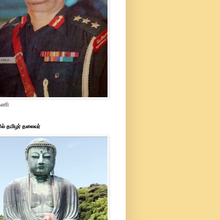
ரமணி
ில் தமிழர் தலைவர்