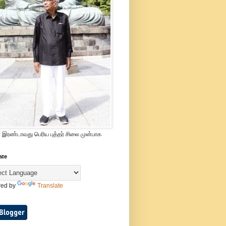
 இரண்டாவது பெரிய புத்தர் சிலை முன்பாக
ate
ed by
Translate