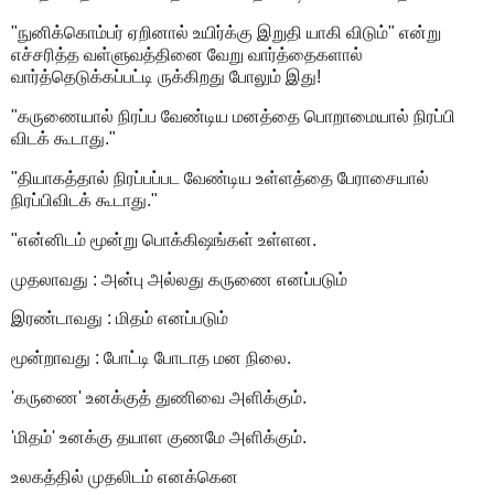
"நுனிக்கொம்பர் ஏறினால் உயிர்க்கு இறுதி யாகி விடும்" என்று
எச்சரித்த வள்ளுவத்தினை வேறு வார்த்தைகளால்
வார்த்தெடுக்கப்பட்டி ருக்கிறது போலும் இது!
"கருணையால் நிரப்ப வேண்டிய மனத்தை பொறாமையால் நிரப்பி
விடக் கூடாது."
"தியாகத்தால் நிரப்பப்பட வேண்டிய உள்ளத்தை பேராசையால்
நிரப்பிவிடக் கூடாது."
"என்னிடம் மூன்று பொக்கிஷங்கள் உள்ளன.
முதலாவது : அன்பு அல்லது கருணை எனப்படும்
இரண்டாவது : மிதம் எனப்படும்
மூன்றாவது : போட்டி போடாத மன நிலை.
'கருணை' உனக்குத் துணிவை அளிக்கும்.
'மிதம்' உனக்கு தயாள குணமே அளிக்கும்.
உலகத்தில் முதலிடம் எனக்கென