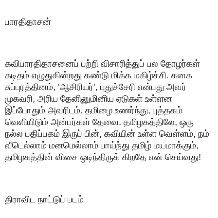
பாரதிதாசன்
கவிபாரதிதாசனைப் பற்றி விசாரித்துப் பல தோழர்கள்
கடிதம் எழுதுகின்றது கண்டு மிக்க மகிழ்ச்சி. கனக
சுப்புரத்தினம், ‘ஆசிரியர்', புதுச்சேரி என்பது அவர்
முகவரி, அரிய தேனினுமினிய ஏடுகள் உள்ளன
இப்போதும் அவரிடம். தமிழை உணர்ந்து, புத்தகம்
வெளியிடும் அன்பர்கள் தேவை. தமிழகத்திலே, ஒரு
நல்ல பதிப்பகம் இருப் பின், கவியின் உள்ள வெள்ளம், நம்
வீடெல்லாம் மனமெல்லாம் பாய்ந்து தமிழ் மயமாக்கும்,
தமிழகத்தின் விசை ஒடிந்திருக் கிறதே என் செய்வது!
திராவிட நாட்டுப் படம்