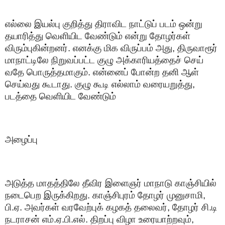
எல்லை இயல்பு குறித்து திராவிட நாட்டுப் படம் ஒன்று
தயாரித்து வெளியிட வேண்டும் என்று தோழர்கள்
விரும்புகின்றனர். எனக்கு மிக விருப்பம் அது, திருவாரூர்
மாநாட்டிலே நிறுவப்பட்ட குழு அக்காரியத்தைச் செய்
வதே பொருத்தமாகும். என்னைப் போன்ற தனி ஆள்
செய்வது கூடாது. குழு கூடி எல்லாம் வரையறுத்து,
படத்தை வெளியிட வேண்டும்
அழைப்பு
அடுத்த மாதத்திலே தீவிர இளைஞர் மாநாடு காஞ்சியில்
நடைபெற இருக்கிறது. காஞ்சிபுரம் தோழர் முனுசாமி,
பி.ஏ. அவர்கள் வரவேற்புக் கழகத் தலைவர், தோழர் சி.டி
நடராசன் எம்.ஏ.பி.எல். திறப்பு விழா உரையாற்றவும்,