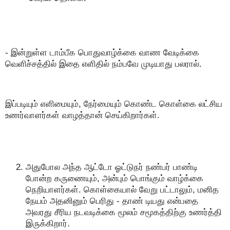
- இன்றுள்ள டாம்பீக பொதுவாழ்க்கை வாண வேடிக்கை
வெளிச்சத்தில் இதை எளிதில் நம்பவே முடியாது பலரால்.
இப்படியும் எளிமையும், நேர்மையும் கொண்ட கொள்கை லட்சிய
உணர்வாளர்கள் வாழத்தான் செய்கிறார்கள்.
அதுபோல அந்த ஆட்டோ ஓட்டுநர் நண்பர் பாண்டி
போன்ற கருணையும், அன்பும் பொங்கும் வாழ்க்கை
நெறியாளர்கள். கொள்கையால் வேறு பட்டாலும், மனித
நேயம் அதனினும் பெரிது - தாண் டியது என்பதை
அவரது சீரிய நடவடிக்கை மூலம் சமூகத்திற்கு உணர்த்தி
இருக்கிறார்.