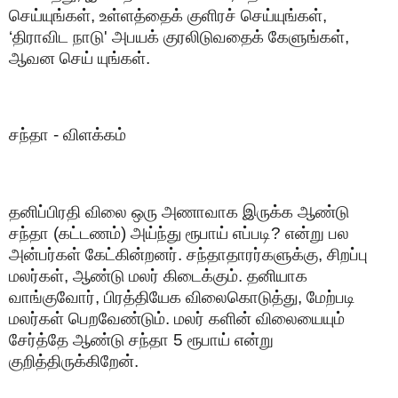
செய்யுங்கள், உள்ளத்தைக் குளிரச் செய்யுங்கள்,
‘திராவிட நாடு' அபயக் குரலிடுவதைக் கேளுங்கள்,
ஆவன செய் யுங்கள்.
சந்தா - விளக்கம்
தனிப்பிரதி விலை ஒரு அணாவாக இருக்க ஆண்டு
சந்தா (கட்டணம்) அய்ந்து ரூபாய் எப்படி? என்று பல
அன்பர்கள் கேட்கின்றனர். சந்தாதாரர்களுக்கு, சிறப்பு
மலர்கள், ஆண்டு மலர் கிடைக்கும். தனியாக
வாங்குவோர், பிரத்தியேக விலைகொடுத்து, மேற்படி
மலர்கள் பெறவேண்டும். மலர் களின் விலையையும்
சேர்த்தே ஆண்டு சந்தா 5 ரூபாய் என்று
குறித்திருக்கிறேன்.