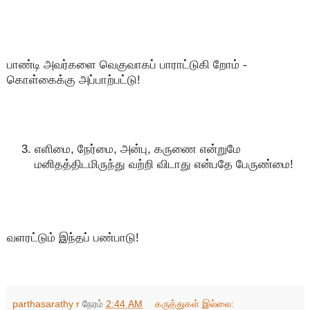
பாண்டி அவர்களை வெகுவாகப் பாராட்டுகி றோம் -
கொள்கைக்கு அப்பாற்பட்டு!
எளிமை, நேர்மை, அன்பு, கருணை என்றுமே
மனிதத்திடமிருந்து வற்றி விடாது என்பதே பேருண்மை!
வளரட்டும் இந்தப் பண்பாடு!
parthasarathy r
நேரம்
2:44 AM
கருத்துகள் இல்லை: