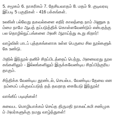
5. சமூகம் 6. நாகரிகம் 7. தேசியவாதம் 8. மதம் 9. குடிவரவு
இப்படி 5 பகுதிகள் - 416 பக்கங்கள்.
உலகின் பல்வேறு தகவல்களை எதிர் காலத்தை நாம் அணுக ந
ம்மை நாமே ஆயத் தப்படுத்திக் கொள்ளவேண்டும் என்பதற்கு
பல தொழில்நுட்பங்களை அலசி ஆராய்ந்து கூறு கிறார்!
வாழ்வின் பாடப் புத்தகங்களாக உள்ள பெருமை சில நூல்களுக்
கே உண்டு.
அதில் இந்நூல் தனிச் சிறப்பிடத்தைப் பெற்று, அனைவரது நூல
கங்களிலும் - இல்லங்களிலும் இருக்கவேண்டிய சிறப்பிற்குரிய
தாகும்.
சிந்திக்க வேண்டிய தூண்டல், செயல்பட வேண்டிய தேவை என
நம்மைப் பக்குவப்படுத் தத் தவறாத கையேடு இந்நூல்!
வாங்கிப் படியுங்கள்!
சுவைபட மொழியாக்கம் செய்த திருமதி நாகலட்சுமி சண்முக
ம் அவர்களுக்கு நமது வாழ்த்துகள்!