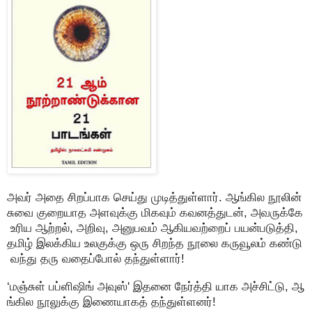
அவர் அதை சிறப்பாக செய்து முடித்துள்ளார். ஆங்கில நூலின்
சுவை குறையாத அளவுக்கு மிகவும் கவனத்துடன், அவருக்கே
உரிய ஆற்றல், அறிவு, அனுபவம் ஆகியவற்றைப் பயன்படுத்தி,
தமிழ் இலக்கிய உலகுக்கு ஒரு சிறந்த நூலை கருவூலம் கண்டு
வந்து தரு வதைப்போல் தந்துள்ளார்!
‘மஞ்சுள் பப்ளிஷிங் அவுஸ்' இதனை நேர்த்தி யாக அச்சிட்டு, ஆ
ங்கில நூலுக்கு இணையாகத் தந்துள்ளனர்!